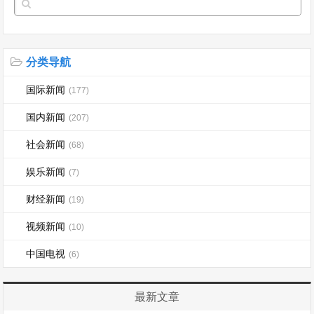
分类导航
国际新闻
(177)
国内新闻
(207)
社会新闻
(68)
娱乐新闻
(7)
财经新闻
(19)
视频新闻
(10)
中国电视
(6)
最新文章