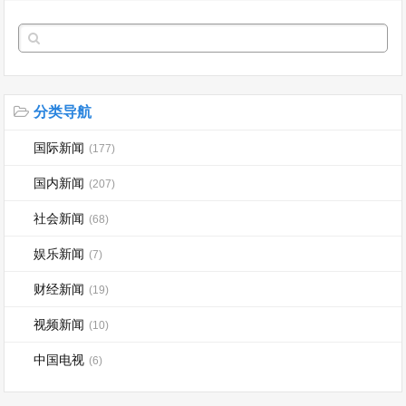
分类导航
国际新闻
(177)
国内新闻
(207)
社会新闻
(68)
娱乐新闻
(7)
财经新闻
(19)
视频新闻
(10)
中国电视
(6)