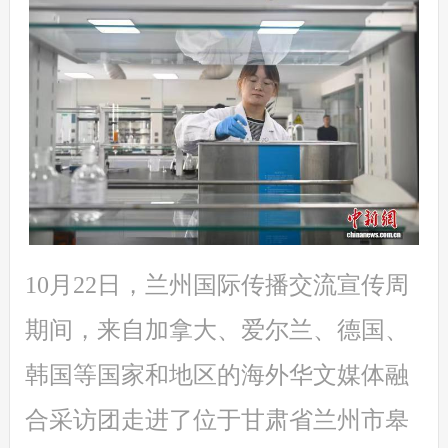
10月22日，兰州国际传播交流宣传周
期间，来自加拿大、爱尔兰、德国、
韩国等国家和地区的海外华文媒体融
合采访团走进了位于甘肃省兰州市皋