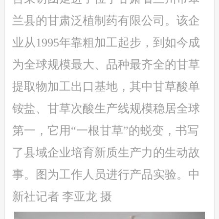
兰县的甘肃泛植制药有限公司。该企
业从1995年靠粗加工起步，到如今成
为全球规模最大、品种最齐全的甘草
提取物加工出口基地，其中甘草酸单
铵盐、甘草次酸生产线规模稳居全球
第一，它用“一根甘草”的蜕变，书写
了县域企业培育新质生产力的生动故
事。图为工作人员进行产品实验。中
新社记者 李亚龙 摄