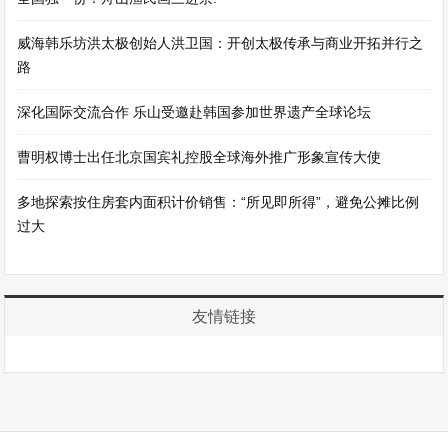
威海韩乐坊洪太极创始人洪卫国：开创太极传承与商业开拓并行之
路
深化国际交流合作 乐山受邀赴韩国参加世界遗产全球论坛
曹明权博士出任北京国宾礼控股全球海外推广形象宣传大使
多地探索按住房套内面积计价销售：“所见即所得”，避免公摊比例
过大
友情链接