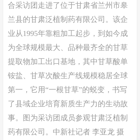
合采访团走进了位于甘肃省兰州市皋
兰县的甘肃泛植制药有限公司。该企
业从1995年靠粗加工起步，到如今成
为全球规模最大、品种最齐全的甘草
提取物加工出口基地，其中甘草酸单
铵盐、甘草次酸生产线规模稳居全球
第一，它用“一根甘草”的蜕变，书写
了县域企业培育新质生产力的生动故
事。图为采访团成员参观甘肃泛植制
药有限公司。中新社记者 李亚龙 摄