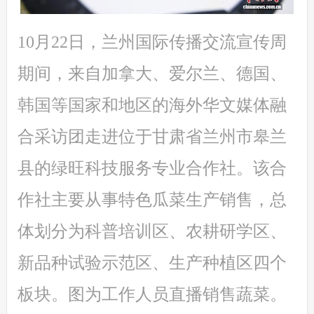
10月22日，兰州国际传播交流宣传周
期间，来自加拿大、爱尔兰、德国、
韩国等国家和地区的海外华文媒体融
合采访团走进位于甘肃省兰州市皋兰
县的绿旺科技服务专业合作社。该合
作社主要从事特色瓜菜生产销售，总
体划分为科普培训区、农耕研学区、
新品种试验示范区、生产种植区四个
板块。图为工作人员直播销售蔬菜。