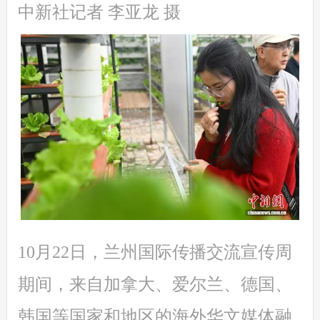
中新社记者 李亚龙 摄
10月22日，兰州国际传播交流宣传周
期间，来自加拿大、爱尔兰、德国、
韩国等国家和地区的海外华文媒体融