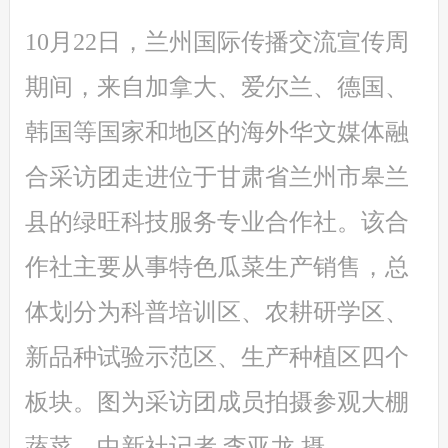
10月22日，兰州国际传播交流宣传周
期间，来自加拿大、爱尔兰、德国、
韩国等国家和地区的海外华文媒体融
合采访团走进位于甘肃省兰州市皋兰
县的绿旺科技服务专业合作社。该合
作社主要从事特色瓜菜生产销售，总
体划分为科普培训区、农耕研学区、
新品种试验示范区、生产种植区四个
板块。图为采访团成员拍摄参观大棚
蔬菜。中新社记者 李亚龙 摄