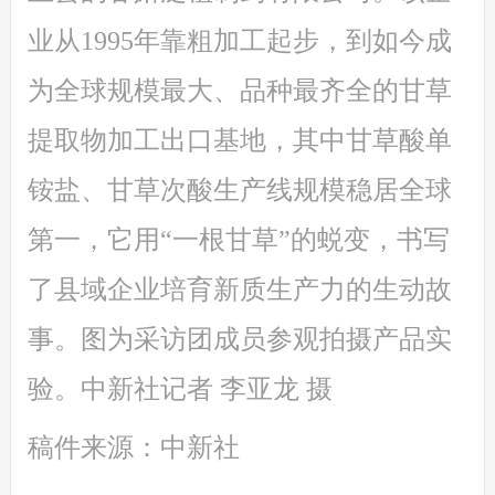
业从1995年靠粗加工起步，到如今成
为全球规模最大、品种最齐全的甘草
提取物加工出口基地，其中甘草酸单
铵盐、甘草次酸生产线规模稳居全球
第一，它用“一根甘草”的蜕变，书写
了县域企业培育新质生产力的生动故
事。图为采访团成员参观拍摄产品实
验。中新社记者 李亚龙 摄
稿件来源：中新社