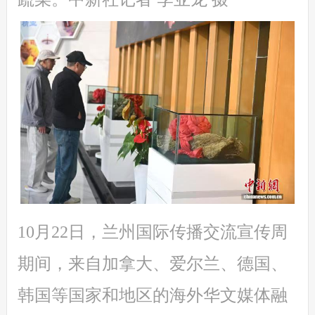
10月22日，兰州国际传播交流宣传周
期间，来自加拿大、爱尔兰、德国、
韩国等国家和地区的海外华文媒体融