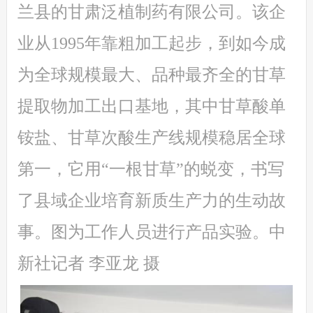
兰县的甘肃泛植制药有限公司。该企
业从1995年靠粗加工起步，到如今成
为全球规模最大、品种最齐全的甘草
提取物加工出口基地，其中甘草酸单
铵盐、甘草次酸生产线规模稳居全球
第一，它用“一根甘草”的蜕变，书写
了县域企业培育新质生产力的生动故
事。图为工作人员进行产品实验。中
新社记者 李亚龙 摄