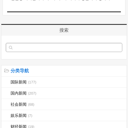
搜索
分类导航
国际新闻
(177)
国内新闻
(207)
社会新闻
(68)
娱乐新闻
(7)
财经新闻
(19)