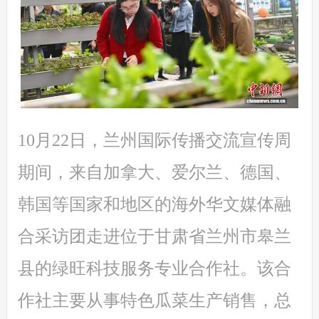
10月22日，兰州国际传播交流宣传周
期间，来自加拿大、爱尔兰、德国、
韩国等国家和地区的海外华文媒体融
合采访团走进位于甘肃省兰州市皋兰
县的绿旺科技服务专业合作社。该合
作社主要从事特色瓜菜生产销售，总