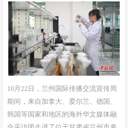
10月22日，兰州国际传播交流宣传周
期间，来自加拿大、爱尔兰、德国、
韩国等国家和地区的海外华文媒体融
合采访团走进了位于甘肃省兰州市皋