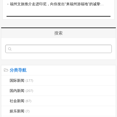
福州文旅推介走进印尼，向你发出“来福州游福地”的诚挚邀请~
搜索
分类导航
国际新闻
(177)
国内新闻
(207)
社会新闻
(67)
娱乐新闻
(7)