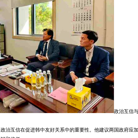
政治互信
了政治互信在促进韩中友好关系中的重要性。他建议两国政府应