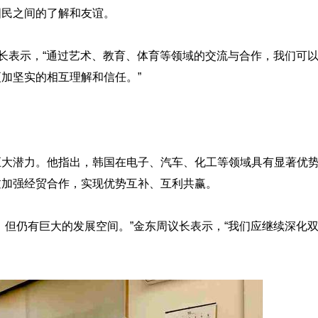
国民之间的了解和友谊。
议长表示，“通过艺术、教育、体育等领域的交流与合作，我们可
加坚实的相互理解和信任。”
巨大潜力。他指出，韩国在电子、汽车、化工等领域具有显著优
过加强经贸合作，实现优势互补、互利共赢。
，但仍有巨大的发展空间。”金东周议长表示，“我们应继续深化