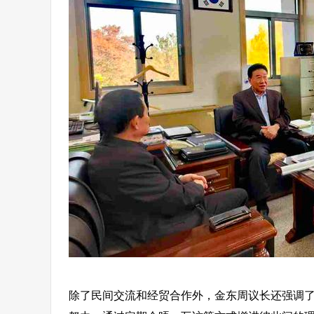
除了民间交流和经贸合作外，金东周议长还强调