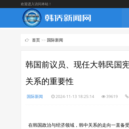
欢迎进入访问本站！
首页
>>
国际新闻
韩国前议员、现任大韩民国
关系的重要性
国际新闻
2024-11-13 18:25:14
39619
在韩国政治与经济领域，韩中关系的走向一直备