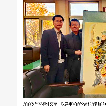
深的政治家和外交家，以其丰富的经验和深刻的