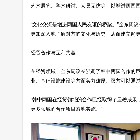
艺术展览、学术研讨、人员互访等，以增进两国
“文化交流是增进两国人民友谊的桥梁。”金东周
更加深入地了解对方的文化与历史，从而建立起更
经贸合作与互利共赢
在经贸领域，金东周议长强调了韩中两国合作的
业、基础设施建设等方面实力雄厚。双方可以通
“韩中两国在经贸领域的合作已经取得了显著成果
更多领域的合作项目落地实施。”