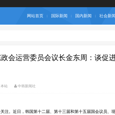
网站首页
国际新闻
国内新闻
社会新
宪政会运营委员会议长金东周：谈促
本站
中韩新闻社
受关注。近日，韩国第十二届、第十三届和第十五届国会议员、