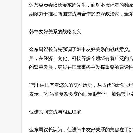
运营委员会议长金东周先生，面对本报记者的独
期致力于推动两国交流与合作的资深政治家，金
韩中友好关系的战略意义
金东周议长首先强调了韩中友好关系的战略意义
居，在经济、文化、科技等多个领域有着广泛的
的繁荣发展，更能在国际事务中发挥重要的建设
“韩中两国有着悠久的交往历史，从古代的新罗-
表示，“在当前复杂多变的国际形势下，加强韩中
促进民间交流与相互理解
金东周议长认为，促进韩中友好关系的关键在于