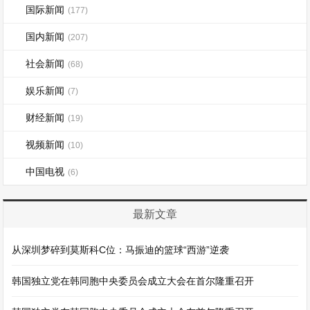
国际新闻
(177)
国内新闻
(207)
社会新闻
(68)
娱乐新闻
(7)
财经新闻
(19)
视频新闻
(10)
中国电视
(6)
最新文章
从深圳梦碎到莫斯科C位：马振迪的篮球“西游”逆袭
韩国独立党在韩同胞中央委员会成立大会在首尔隆重召开