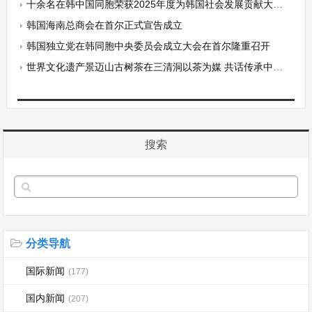
十余名在韩中国同胞荣获2025年度为韩国社会发展贡献大奖荣誉称号
韩国海南总商会在首尔正式宣告成立
韩国独立党在韩同胞中央委员会成立大会在首尔隆重召开
世界文化遗产景迈山古树茶在三清洞以茶为媒 共话传承中韩茶文化
搜索
分类导航
国际新闻
(177)
国内新闻
(207)