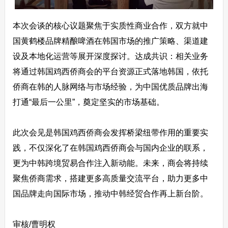
本次会谈的核心议题聚焦于实质性商业合作，双方就中
国黄鹤楼品牌精酿啤酒在韩国市场的推广策略、渠道建
设及本地化运营等展开深度探讨。达成共识：相关业务
将通过韩国鸡西侨商会的平台资源正式落地韩国，依托
侨商在韩的人脉网络与市场经验，为中国优质品牌出海
打通“最后一公里”，奠定坚实的市场基础。
此次会见是韩国鸡西侨商会发挥桥梁纽带作用的重要实
践，不仅深化了在韩国鸡西侨商会与国内企业的联系，
更为中韩跨境贸易合作注入新动能。未来，商会将持续
聚焦侨商需求，搭建更多高质量交流平台，助力更多中
国品牌走向国际市场，推动中韩经贸合作再上新台阶。
审核/曹明权