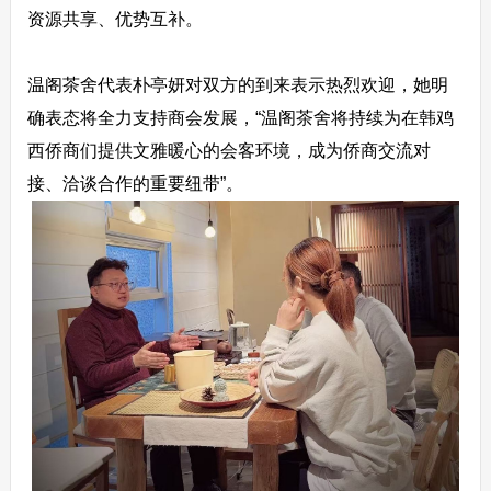
资源共享、优势互补。
温阁茶舍代表朴亭妍对双方的到来表示热烈欢迎，她明
确表态将全力支持商会发展，“温阁茶舍将持续为在韩鸡
西侨商们提供文雅暖心的会客环境，成为侨商交流对
接、洽谈合作的重要纽带”。