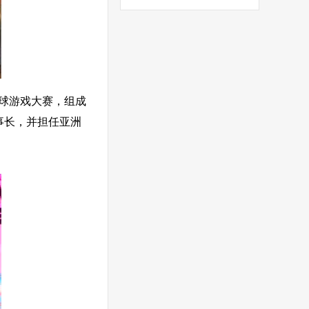
全球游戏大赛，组成
事长，并担任亚洲