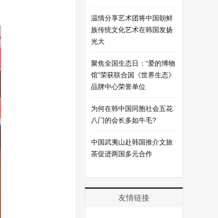
温情分享艺术团将中国朝鲜
族传统文化艺术在韩国发扬
光大
聚焦全国生态日：“爱的博物
馆”荣获联合国《世界生态》
品牌中心荣誉单位
为何在韩中国同胞社会五花
八门的会长多如牛毛?
中国武夷山赴韩国推介文旅
茶促进两国多元合作
友情链接