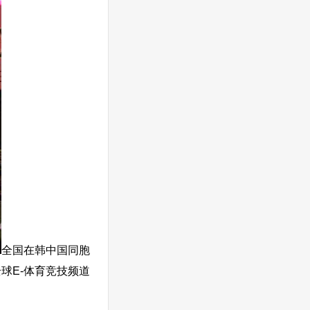
全国在韩中国同胞
球E-体育竞技频道