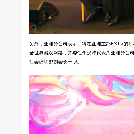
另外，亚洲分公司表示，将在亚洲主办ESTV的
全世界游戏网络，并委任李汉洙代表为亚洲分公司
短会议联盟副会长一职。