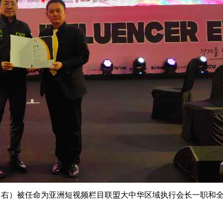
右）被任命为亚洲短视频栏目联盟大中华区域执行会长一职和全