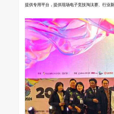
提供专用平台，提供现场电子竞技淘汰赛、行业