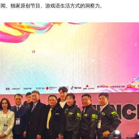
新闻、独家原创节目、游戏语生活方式的洞察力。