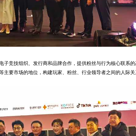
级电子竞技组织、发行商和品牌合作，提供粉丝与行为核心联系的
国等主要市场的地位，构建玩家、粉丝、行业领导者之间的人际关