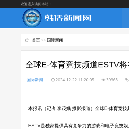
欢迎进入访问本站！
首页
>>
国际新闻
全球E-体育竞技频道ESTV
国际新闻
2024-12-22 11:20:05
39363
本报讯（记者 李茂娥 摄影报道）全球E-体育竞
ESTV是独家提供具有竞争力的游戏和电子竞技娱