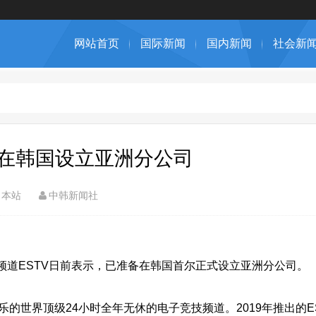
网站首页
国际新闻
国内新闻
社会新
将在韩国设立亚洲分公司
本站
中韩新闻社
技频道ESTV日前表示，已准备在韩国首尔正式设立亚洲分公司。
乐的世界顶级24小时全年无休的电子竞技频道。2019年推出的E