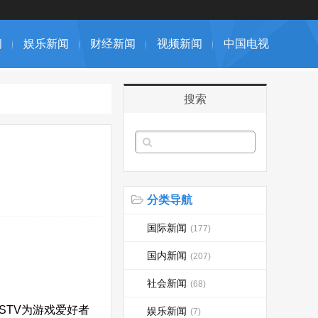
闻
娱乐新闻
财经新闻
视频新闻
中国电视
搜索
分类导航
国际新闻
(177)
国内新闻
(207)
社会新闻
(68)
STV为游戏爱好者
娱乐新闻
(7)