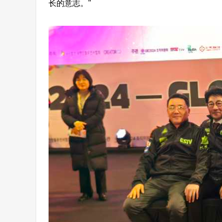
长的意志。"