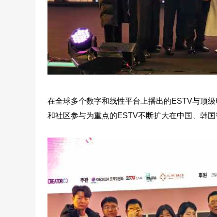
在全球多个数字和线性平台上播出的ESTV与顶
和社区参与为重点的ESTV不断扩大在中国、韩