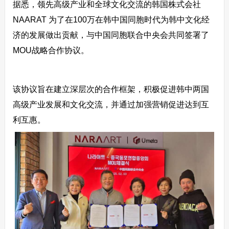
据悉，领先高级产业和全球文化交流的韩国株式会社
NAARAT 为了在100万在韩中国同胞时代为韩中文化经
济的发展做出贡献，与中国同胞联合中央会共同签署了
MOU战略合作协议。
该协议旨在建立深层次的合作框架，积极促进韩中两国
高级产业发展和文化交流，并通过加强营销促进达到互
利互惠。