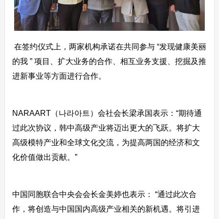
在签约仪式上，两家机构承诺在共同参与 “发现健康美丽
的我 ” 项目、扩大业务的合作、相互业务支援、挖掘及推
进新事业等方面进行合作。
NARAART（나라아트）会社会长梁承国表示：“期待通
过此次协议，韩中高级产业将迈出更大的飞跃。将扩大
高级模特产业和全球文化交流，为提高两国的经济和文
化价值做出贡献。”
中国同胞联合中央会会长金美婷也表示： “通过此次合
作，将创造与中国国内高级产业相关的新机遇。将引进