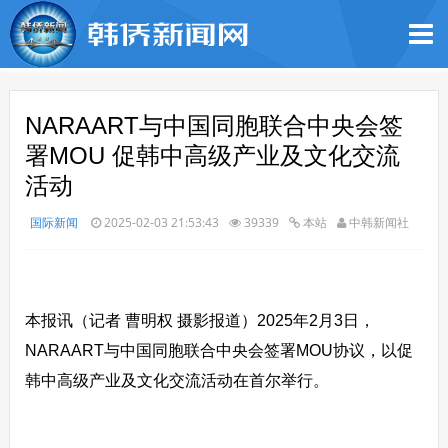
NARAART与中国同胞联合中央会签
署MOU 促韩中高级产业及文化交流
活动
国际新闻
2025-02-03 21:53:43
39339
本站
中韩新闻社
本报讯（记者 曹明权 摄影报道）2025年2月3日，
NARAART与中国同胞联合中央会签署MOU协议，以促
韩中高级产业及文化交流活动在首尔举行。