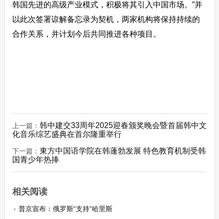
韩国先进的高级产业模式，积极将其引入中国市场。”并
以此次签署谅解备忘录为契机，两家机构将保持持续的
合作关系，并计划今后共同推进各种项目。
韩中建交33周年2025迎春颁奖晚会暨首届韩中文
上一篇：
化音乐综艺盛典在首尔隆重举行
東方中国语学院在韩蓬勃发展 特色教育机制受韩
下一篇：
国青少年热捧
相关阅读
普京宣布：俄罗斯“支持”哈里斯