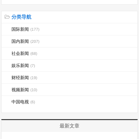
分类导航
国际新闻
(177)
国内新闻
(207)
社会新闻
(68)
娱乐新闻
(7)
财经新闻
(19)
视频新闻
(10)
中国电视
(6)
最新文章