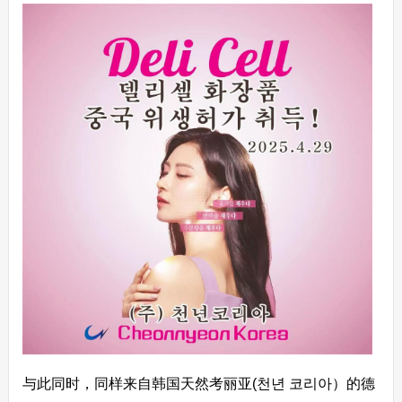
与此同时，同样来自韩国天然考丽亚(천년 코리아）的德