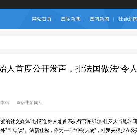
网站首页
国际新闻
国内新闻
社会新
始人首度公开发声，批法国做法“令人
本站
韩中新闻社
捕的社交媒体“电报”创始人兼首席执行官帕维尔·杜罗夫当地时间
意外”且“错误”。法新社称，作为一个“神秘人物”，杜罗夫很少在