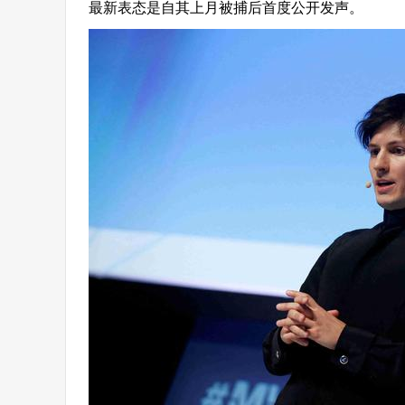
最新表态是自其上月被捕后首度公开发声。