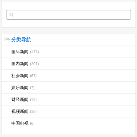
分类导航
国际新闻
(177)
国内新闻
(207)
社会新闻
(67)
娱乐新闻
(7)
财经新闻
(19)
视频新闻
(10)
中国电视
(6)