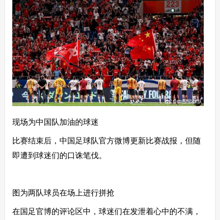
现场为中国队加油的球迷
比赛结束后，中国足球队官方微博更新比赛战报，但随
即遭到球迷们的口诛笔伐。
图为两队球员在场上进行拼抢
在国足官博的评论区中，球迷们在发泄着心中的不满，