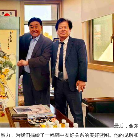
最后，金
洞察力，为我们描绘了一幅韩中友好关系的美好蓝图。他的见解