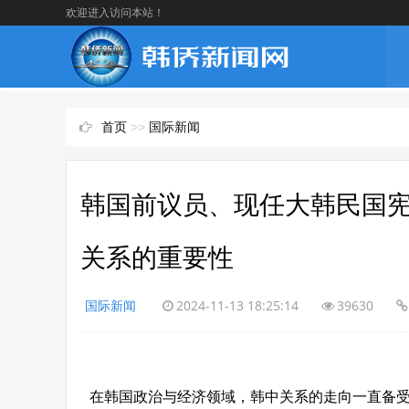
欢迎进入访问本站！
首页
>>
国际新闻
韩国前议员、现任大韩民国
关系的重要性
国际新闻
2024-11-13 18:25:14
39630
在韩国政治与经济领域，韩中关系的走向一直备