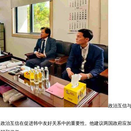
政治互信
了政治互信在促进韩中友好关系中的重要性。他建议两国政府应