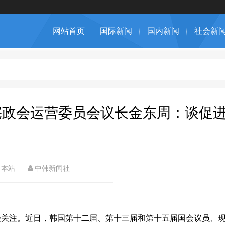
网站首页
国际新闻
国内新闻
社会新
宪政会运营委员会议长金东周：谈促
本站
中韩新闻社
受关注。近日，韩国第十二届、第十三届和第十五届国会议员、