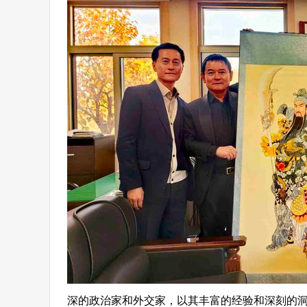
深的政治家和外交家，以其丰富的经验和深刻的