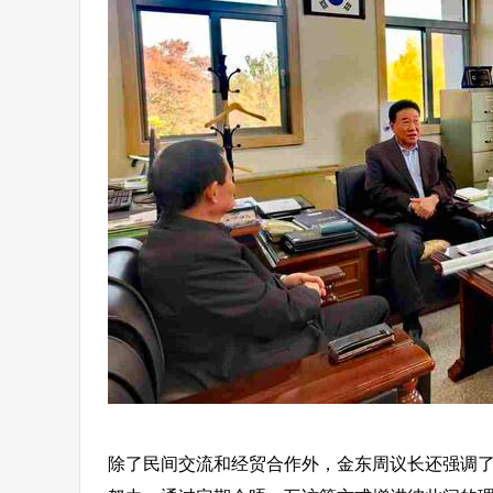
除了民间交流和经贸合作外，金东周议长还强调