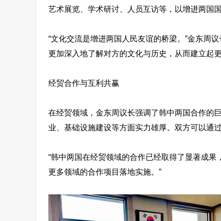
艺术展览、学术研讨、人员互访等，以增进两国
“文化交流是增进两国人民友谊的桥梁。”金东周
更加深入地了解对方的文化与历史，从而建立起更
经贸合作与互利共赢
在经贸领域，金东周议长强调了韩中两国合作的
业、基础设施建设等方面实力雄厚。双方可以通
“韩中两国在经贸领域的合作已经取得了显著成果
更多领域的合作项目落地实施。”