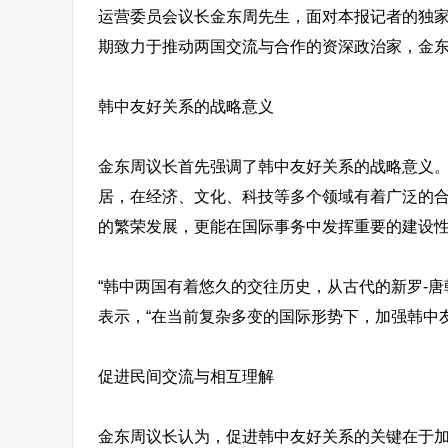
运营委员会议长金东周先生，面对本报记者的独
期致力于推动两国交流与合作的资深政治家，金
韩中友好关系的战略意义
金东周议长首先强调了韩中友好关系的战略意义
居，在经济、文化、科技等多个领域有着广泛的
的繁荣发展，更能在国际事务中发挥重要的建设
“韩中两国有着悠久的交往历史，从古代的新罗-
表示，“在当前复杂多变的国际形势下，加强韩中
促进民间交流与相互理解
金东周议长认为，促进韩中友好关系的关键在于