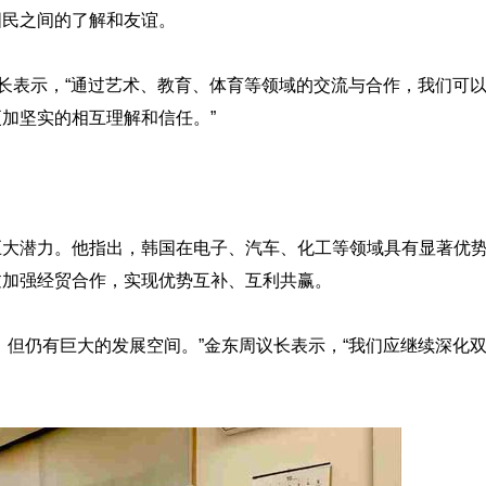
国民之间的了解和友谊。
议长表示，“通过艺术、教育、体育等领域的交流与合作，我们可
加坚实的相互理解和信任。”
巨大潜力。他指出，韩国在电子、汽车、化工等领域具有显著优
过加强经贸合作，实现优势互补、互利共赢。
，但仍有巨大的发展空间。”金东周议长表示，“我们应继续深化