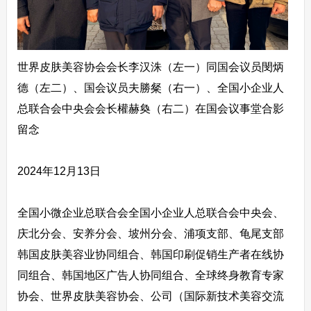
世界皮肤美容协会会长李汉洙（左一）同国会议员閔炳
德（左二）、国会议员夫勝粲（右一）、全国小企业人
总联合会中央会会长權赫奐（右二）在国会议事堂合影
留念
2024年12月13日
全国小微企业总联合会全国小企业人总联合会中央会、
庆北分会、安养分会、坡州分会、浦项支部、龟尾支部
韩国皮肤美容业协同组合、韩国印刷促销生产者在线协
同组合、韩国地区广告人协同组合、全球终身教育专家
协会、世界皮肤美容协会、公司（国际新技术美容交流