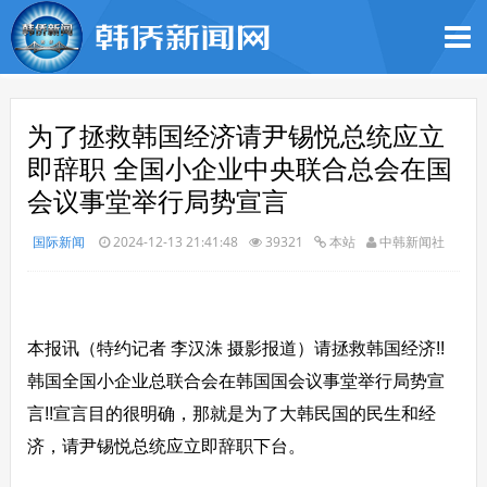
为了拯救韩国经济请尹锡悦总统应立
即辞职 全国小企业中央联合总会在国
会议事堂举行局势宣言
国际新闻
2024-12-13 21:41:48
39321
本站
中韩新闻社
本报讯（特约记者 李汉洙 摄影报道）请拯救韩国经济!!
韩国全国小企业总联合会在韩国国会议事堂举行局势宣
言!!宣言目的很明确，那就是为了大韩民国的民生和经
济，请尹锡悦总统应立即辞职下台。