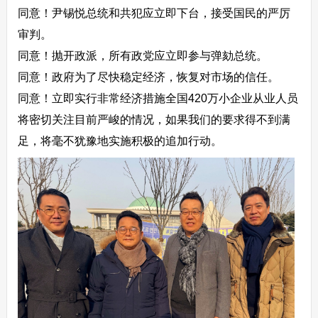
同意！尹锡悦总统和共犯应立即下台，接受国民的严厉
审判。
同意！抛开政派，所有政党应立即参与弹劾总统。
同意！政府为了尽快稳定经济，恢复对市场的信任。
同意！立即实行非常经济措施全国420万小企业从业人员
将密切关注目前严峻的情况，如果我们的要求得不到满
足，将毫不犹豫地实施积极的追加行动。