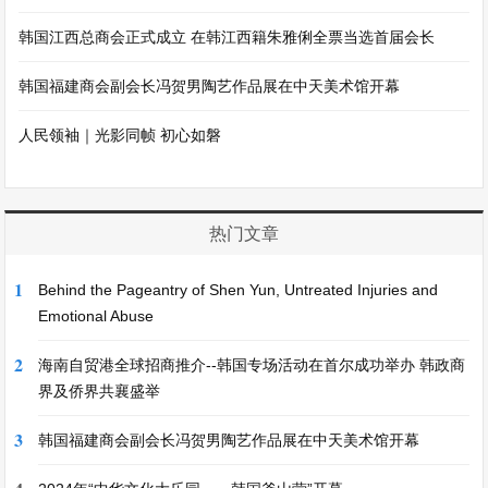
韩国江西总商会正式成立 在韩江西籍朱雅俐全票当选首届会长
韩国福建商会副会长冯贺男陶艺作品展在中天美术馆开幕
人民领袖｜光影同帧 初心如磐
热门文章
1
Behind the Pageantry of Shen Yun, Untreated Injuries and
Emotional Abuse
2
海南自贸港全球招商推介--韩国专场活动在首尔成功举办 韩政商
界及侨界共襄盛举
3
韩国福建商会副会长冯贺男陶艺作品展在中天美术馆开幕