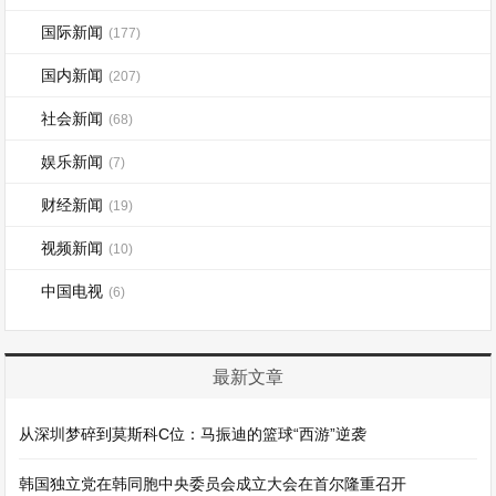
国际新闻
(177)
国内新闻
(207)
社会新闻
(68)
娱乐新闻
(7)
财经新闻
(19)
视频新闻
(10)
中国电视
(6)
最新文章
从深圳梦碎到莫斯科C位：马振迪的篮球“西游”逆袭
韩国独立党在韩同胞中央委员会成立大会在首尔隆重召开