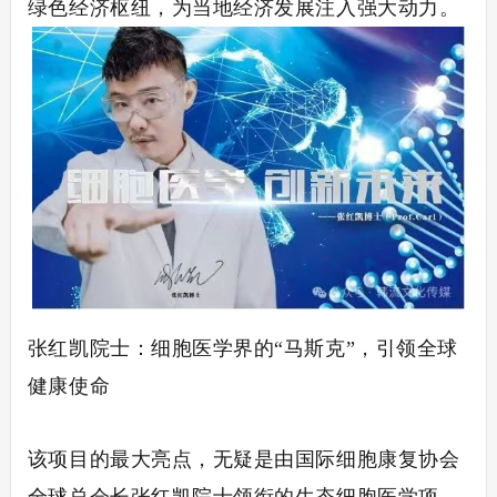
绿色经济枢纽，为当地经济发展注入强大动力。
张红凯院士：细胞医学界的
“马斯克”，引领全球
健康使命
该项目的最大亮点，无疑是由国际细胞康复协会