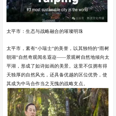
太平市：生态与战略融合的璀璨明珠
太平市，素有
“小瑞士”的美誉，以其独特的“雨树
朝湖”自然奇观闻名遐迩——景观树自然地倾向太
平湖，形成了如诗如画的美景。这里不仅拥有得
天独厚的自然风光，还具备优越的区位优势，使
其成为中马合作当之无愧的战略支点。