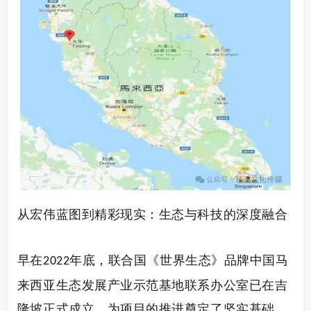
从宏伟蓝图到精彩现实：生态与科技的深度融合
早在
年底，联合国《世界生态》品牌中国马
2022
来西亚生态发展产业示范基地联系办公室已在吉
隆坡正式成立，为项目的推进奠定了坚实基础。