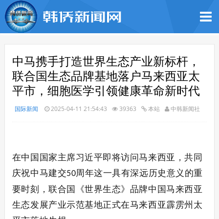
中马携手打造世界生态产业新标杆，
联合国生态品牌基地落户马来西亚太
平市，细胞医学引领健康革命新时代
国际新闻
2025-04-11 21:54:43
39363
本站
中韩新闻社
在中国国家主席习近平即将访问马来西亚，共同
庆祝中马建交
周年这一具有深远历史意义的重
50
要时刻，联合国《世界生态》品牌中国马来西亚
生态发展产业示范基地正式在马来西亚霹雳州太