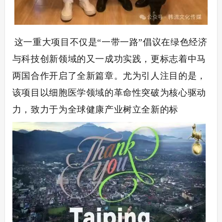
这一重大项目不仅是“一带一路”倡议在绿色经济
与科技创新领域的又一成功实践，更标志着中马
两国合作开启了全新篇章。尤为引人注目的是，
该项目以细胞医学领域的革命性突破为核心驱动
力，致力于为全球健康产业树立全新的标