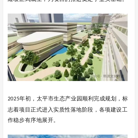
年初，太平市生态产业园顺利完成规划，标
2025
志着项目正式进入实质性落地阶段，各项建设工
作稳步有序地展开。