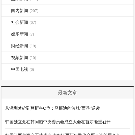
国内新闻
(207)
社会新闻
(67)
娱乐新闻
(7)
财经新闻
(19)
视频新闻
(10)
中国电视
(6)
最新文章
从深圳梦碎到莫斯科C位：马振迪的篮球“西游”逆袭
韩国独立党在韩同胞中央委员会成立大会在首尔隆重召开