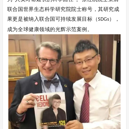
联合国世界生态科学研究院院士称号，其研究成
果更是被纳入联合国可持续发展目标（
），
SDGs
成为全球健康领域的光辉示范案例。