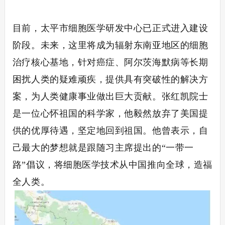
目前，太平市细胞医学研发中心已正式进入建设
阶段。未来，这里将成为辐射东南亚地区的细胞
治疗核心基地，针对癌症、阿尔茨海默病等长期
困扰人类的疑难顽疾，提供具有突破性的解决方
案，为人类健康事业做出巨大贡献。张红凯院士
是一位心怀祖国的科学家，他毅然放弃了美国提
供的优厚待遇，坚定地回到祖国。他曾表示，自
己最大的梦想就是跟随习主席提出的
“一带一
路”倡议，将细胞医学技术从中国推向全球，造福
全人类。