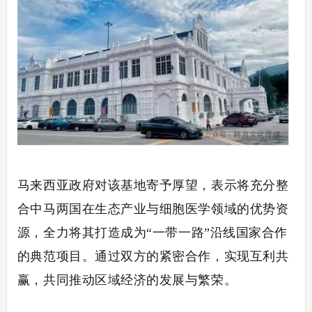
马来西亚政府对该基地寄予厚望，表示将充分整
合中马两国在生态产业与细胞医学领域的优势资
源，全力将其打造成为
“一带一路”沿线国家合作
的典范项目。通过双方的紧密合作，实现互利共
赢，共同推动区域经济的发展与繁荣。