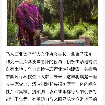
马来西亚太平华人文化协会会长、拿督马燕图，
作为一位深具爱国情怀的侨领，积极主动地提供
自有土地，全力支持生态产业园的建设，并推动
中国环保科技企业入驻。未来，这里将崛起一座
集生态农业、清洁能源和尖端医疗于一体的综合
性产业集群。据预测，该产业集群每年的创收将
超过千亿元，有望助力马来西亚成为东盟地区的