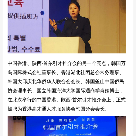
中国香港、陕西·首尔引才推介会的另一个亮点，韩国万
岛国际株式会社董事长、香港湖北社团总会常务理事、
韩国大邱庆北华侨华人联合会会长、韩国釜山中国侨民
协会理事长、国立韩国海洋大学国际通商学肖娟博士，
在此次举行的中国香港、陕西·首尔引才推介会上，正式
被聘为香港高才通人才服务协会韩国分会会长。