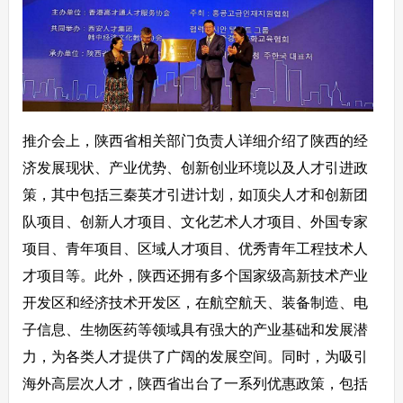
推介会上，陕西省相关部门负责人详细介绍了陕西的经
济发展现状、产业优势、创新创业环境以及人才引进政
策，其中包括三秦英才引进计划，如顶尖人才和创新团
队项目、创新人才项目、文化艺术人才项目、外国专家
项目、青年项目、区域人才项目、优秀青年工程技术人
才项目等。此外，陕西还拥有多个国家级高新技术产业
开发区和经济技术开发区，在航空航天、装备制造、电
子信息、生物医药等领域具有强大的产业基础和发展潜
力，为各类人才提供了广阔的发展空间。同时，为吸引
海外高层次人才，陕西省出台了一系列优惠政策，包括