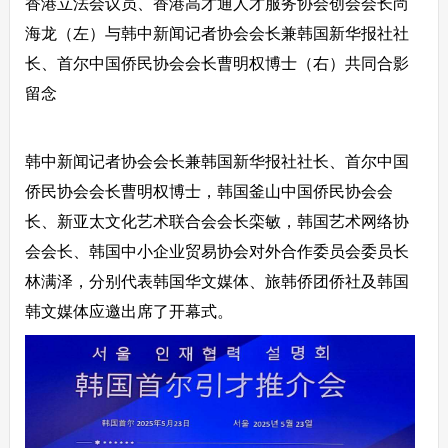
香港立法会议员、香港高才通人才服务协会创会会长尚
海龙（左）与韩中新闻记者协会会长兼韩国新华报社社
长、首尔中国侨民协会会长曹明权博士（右）共同合影
留念
韩中新闻记者协会会长兼韩国新华报社社长、首尔中国
侨民协会会长曹明权博士，韩国釜山中国侨民协会会
长、新亚太文化艺术联合会会长栾敏，韩国艺术网络协
会会长、韩国中小企业贸易协会对外合作委员会委员长
林满泽，分别代表韩国华文媒体、旅韩侨团侨社及韩国
韩文媒体应邀出席了开幕式。