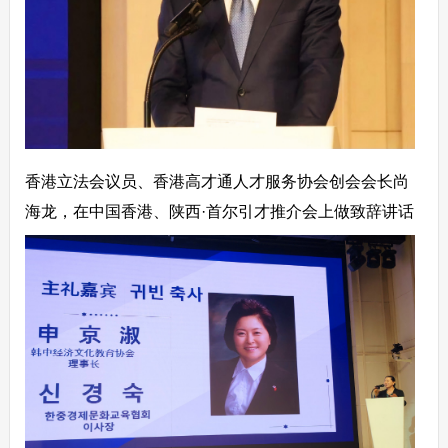
香港立法会议员、香港高才通人才服务协会创会会长尚
海龙，在中国香港、陕西·首尔引才推介会上做致辞讲话