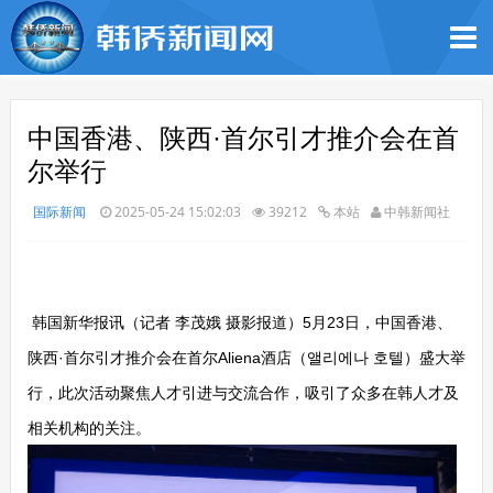
中国香港、陕西·首尔引才推介会在首
尔举行
国际新闻
2025-05-24 15:02:03
39212
本站
中韩新闻社
韩国新华报讯（记者 李茂娥 摄影报道）5月23日，中国香港、
陕西·首尔引才推介会在首尔Aliena酒店（앨리에나 호텔）盛大举
行，此次活动聚焦人才引进与交流合作，吸引了众多在韩人才及
相关机构的关注。