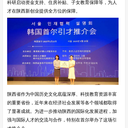
科研启动资金支持、住房补贴、子女教育保障等，为人
才在陕西新创业提供全方位的保障。
陕西省作为中国历史文化底蕴深厚、科技教育资源丰富
的重要省份，近年来在经济社会发展等各个领域都取得
了显著成就。为进一步推动陕西的国际化发展进程，加
强与国际人才的交流与合作，特别在首尔举办了这场引