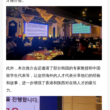
才推介会。
此外，本次推介会还邀请了部分韩国的专家教授和中国
留学生代表等，让这些海外的人才代表分享他们的经验
和故事，进一步增强了香港和陕西对在韩人才的吸引
力。