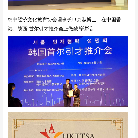
韩中经济文化教育协会理事长申京淑博士，在中国香
港、陕西·首尔引才推介会上做致辞讲话