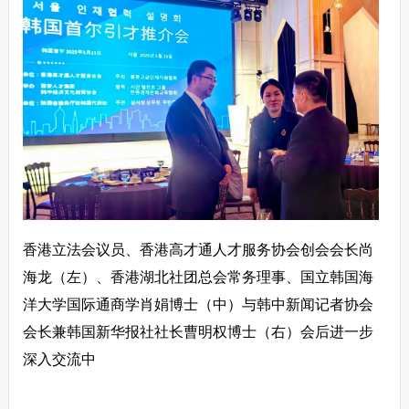
香港立法会议员、香港高才通人才服务协会创会会长尚
海龙（左）、香港湖北社团总会常务理事、国立韩国海
洋大学国际通商学肖娟博士（中）与韩中新闻记者协会
会长兼韩国新华报社社长曹明权博士（右）会后进一步
深入交流中