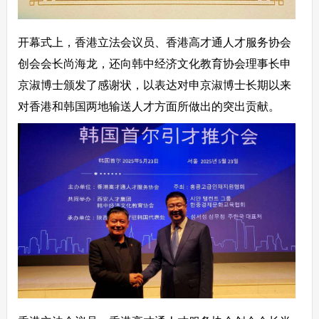
开幕式上，香港立法会议员、香港高才通人才服务协会
创会会长尚海龙，还向韩中经济文化教育协会理事长申
京淑博士颁发了感谢状，以表达对申京淑博士长期以来
对香港和韩国两地输送人才方面所做出的突出贡献。