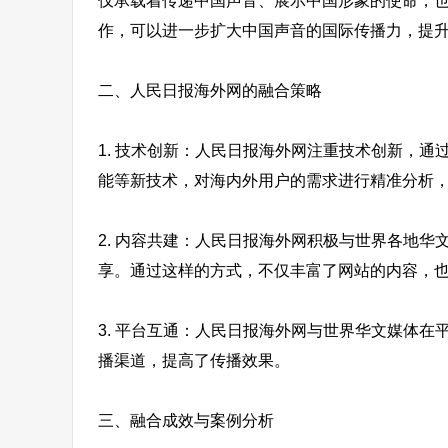
仅承载着传递中国声音、展示中国形象的使命，
作，可以进一步扩大中国声音的国际传播力，提
二、人民日报海外网的融合策略
1. 技术创新：人民日报海外网注重技术创新，
能等新技术，对海内外用户的需求进行精准分析
2. 内容共建：人民日报海外网积极与世界各地
享。通过这样的方式，不仅丰富了网站的内容，
3. 平台互通：人民日报海外网与世界华文媒体
播渠道，提高了传播效果。
三、融合成效与案例分析