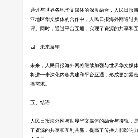
通过与世界各地华文媒体的深度融合，人民日报
亚地区华文媒体的合作中，人民日报海外网通过
评。同时，通过平台互通，实现了资源的共享和
四、未来展望
未来，人民日报海外网将继续加强与世界华文媒
将进一步深化内容共建和平台互通，形成更加紧
播需求。
五、结语
人民日报海外网与世界华文媒体的融合与接轨，
了资源的共享和互利共赢，提高了传播力和影响