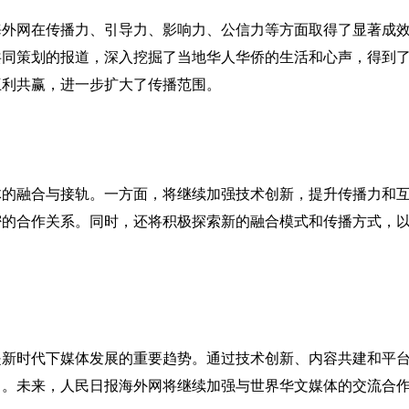
海外网在传播力、引导力、影响力、公信力等方面取得了显著成
共同策划的报道，深入挖掘了当地华人华侨的生活和心声，得到
互利共赢，进一步扩大了传播范围。
体的融合与接轨。一方面，将继续加强技术创新，提升传播力和
密的合作关系。同时，还将积极探索新的融合模式和传播方式，
是新时代下媒体发展的重要趋势。通过技术创新、内容共建和平
力。未来，人民日报海外网将继续加强与世界华文媒体的交流合