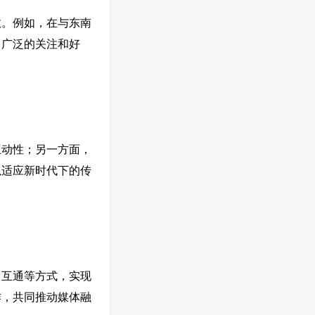
效。例如，在与东南
了广泛的关注和好
互动性；另一方面，
以适应新时代下的传
台互通等方式，实现
作，共同推动媒体融