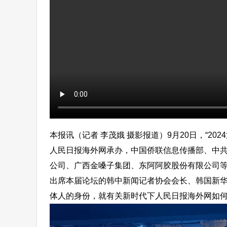
本报讯（记者 李茂娥 摄影报道）9月20日，“2
人民日报海外网承办，中国侨联信息传播部、中
公司、广西金嗓子集团、东阿阿胶股份有限公司
出席本届论坛的韩中新闻记者协会会长、韩国新
体人的身份，就有关新时代下人民日报海外网如