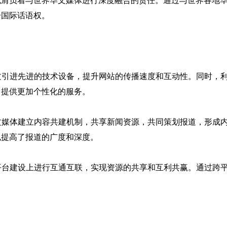
也肩负着与世界华文媒体进行深度融合的责任。通过与世界各地
升国际话语权。
通过引进先进的技术设备，提升网站的传播速度和互动性。同时，
，提供更加个性化的服务。
华文媒体建立内容共建机制，共享新闻资源，共同策划报道，形成
也提高了报道的广度和深度。
在平台建设上进行互通互联，实现资源的共享和互利共赢。通过跨