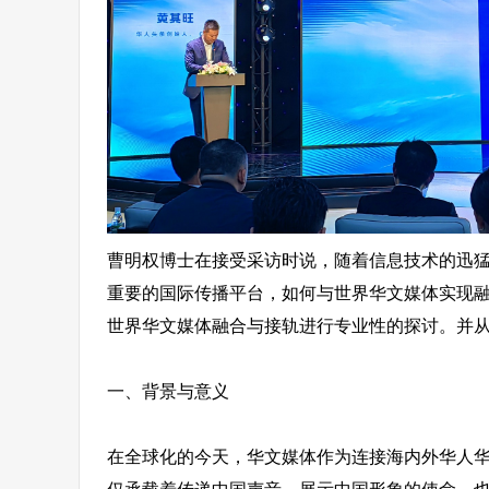
曹明权博士在接受采访时说，随着信息技术的迅
重要的国际传播平台，如何与世界华文媒体实现
世界华文媒体融合与接轨进行专业性的探讨。并
一、背景与意义
在全球化的今天，华文媒体作为连接海内外华人