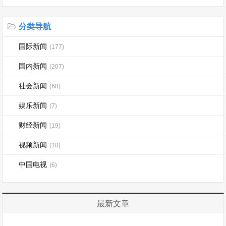
分类导航
国际新闻
(177)
国内新闻
(207)
社会新闻
(68)
娱乐新闻
(7)
财经新闻
(19)
视频新闻
(10)
中国电视
(6)
最新文章