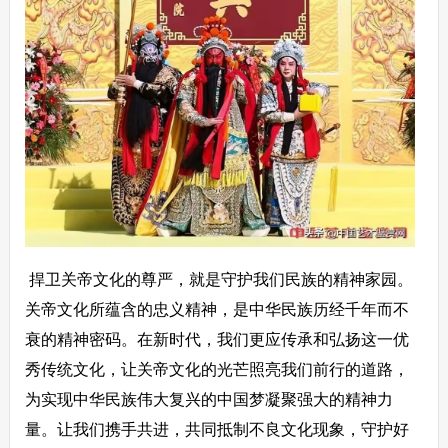
捍卫关帝文化的尊严，就是守护我们民族的精神家园。
关帝文化所蕴含的忠义精神，是中华民族历经千年而不
衰的精神密码。在新时代，我们更应传承和弘扬这一优
秀传统文化，让关帝文化的光芒照亮我们前行的道路，
为实现中华民族伟大复兴的中国梦凝聚强大的精神力
量。让我们携手共进，共同抵制不良文化现象，守护好