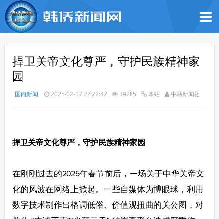
捍卫关帝文化尊严，守护民族精神家
园
国内新闻
2025-02-17 22:22:42
39285
本站
中韩新闻社
捍卫关帝文化尊严，守护民族精神家园
在刚刚过去的2025年春节前后，一场关于中华关帝文
化的风波在网络上掀起。一些自媒体为博眼球，利用
数字技术制作出格调低俗、价值观扭曲的关公图，对