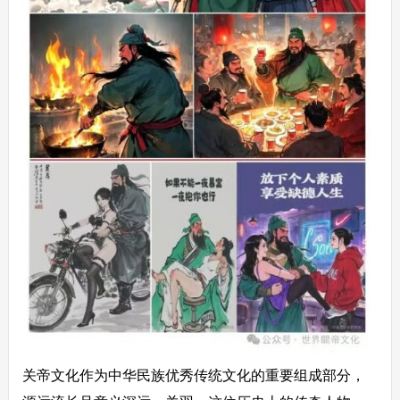
关帝文化作为中华民族优秀传统文化的重要组成部分，