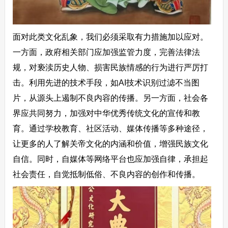
面对此类文化乱象，我们必须采取有力措施加以应对。
一方面，政府相关部门应加强监管力度，完善法律法
规，对亵渎历史人物、损害民族情感的行为进行严厉打
击。利用先进的技术手段，如AI技术识别过滤不当图
片，从源头上遏制不良内容的传播。另一方面，社会各
界应共同努力，加强对中华优秀传统文化的宣传和教
育。通过学校教育、社区活动、媒体传播等多种途径，
让更多的人了解关帝文化的内涵和价值，增强民族文化
自信。同时，自媒体等网络平台也应加强自律，承担起
社会责任，自觉抵制低俗、不良内容的创作和传播。