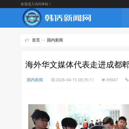
欢迎进入访问本站！
首页
>>
国内新闻
海外华文媒体代表走进成都
国内新闻
2026-04-15 08:35:11
39047