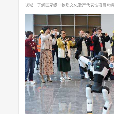
视城、了解国家级非物质文化遗产代表性项目蜀绣