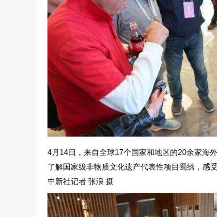
4月14日，来自全球17个国家和地区的20余家
了解国家级非物质文化遗产代表性项目蜀绣，感
中新社记者 张浪 摄