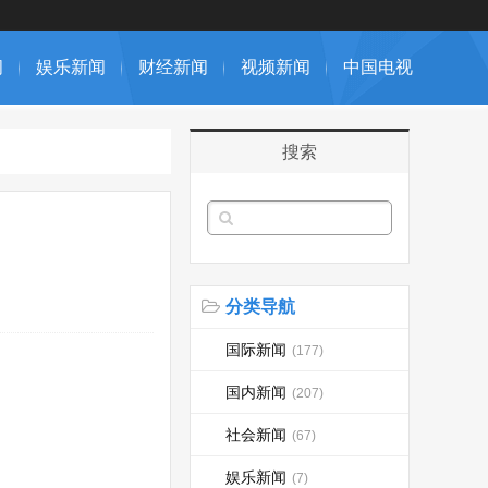
闻
娱乐新闻
财经新闻
视频新闻
中国电视
搜索
分类导航
国际新闻
(177)
国内新闻
(207)
社会新闻
(67)
娱乐新闻
(7)