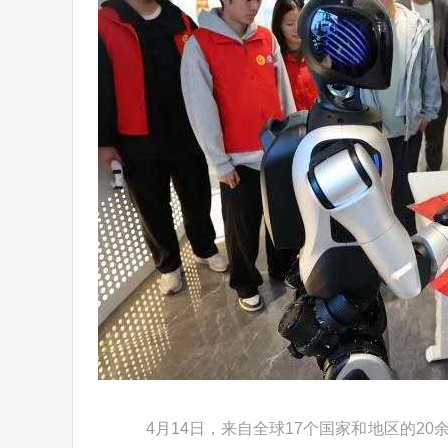
4月14日，来自全球17个国家和地区的