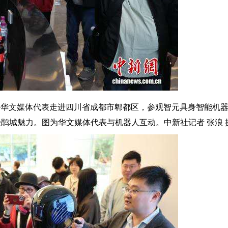
海外华文媒体代表走进四川省成都市郫都区，参观智元具身智能机
鹃城魅力。图为华文媒体代表与机器人互动。中新社记者 张浪 