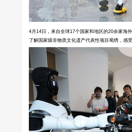
4月14日，来自全球17个国家和地区的20余家
了解国家级非物质文化遗产代表性项目蜀绣，感受