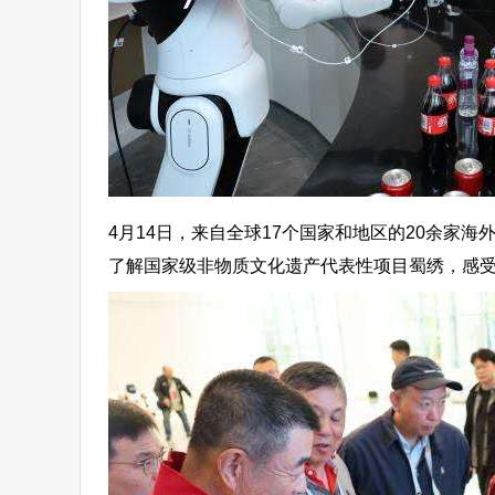
4月14日，来自全球17个国家和地区的20余家
了解国家级非物质文化遗产代表性项目蜀绣，感受