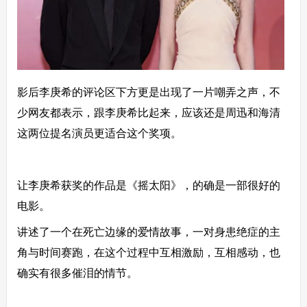
影后李庚希的评论区下方更是出现了一片嘲弄之声，不
少网友都表示，跟李庚希比起来，应该还是周迅和海清
这两位提名演员更适合这个奖项。
让李庚希获奖的作品是《摇太阳》，的确是一部很好的
电影。
讲述了一个在死亡边缘的爱情故事，一对身患绝症的主
角与时间赛跑，在这个过程中互相激励，互相感动，也
确实有很多催泪的情节。