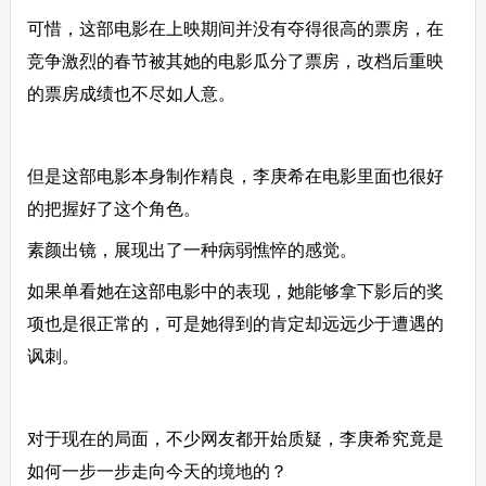
可惜，这部电影在上映期间并没有夺得很高的票房，在
竞争激烈的春节被其她的电影瓜分了票房，改档后重映
的票房成绩也不尽如人意。
但是这部电影本身制作精良，李庚希在电影里面也很好
的把握好了这个角色。
素颜出镜，展现出了一种病弱憔悴的感觉。
如果单看她在这部电影中的表现，她能够拿下影后的奖
项也是很正常的，可是她得到的肯定却远远少于遭遇的
讽刺。
对于现在的局面，不少网友都开始质疑，李庚希究竟是
如何一步一步走向今天的境地的？