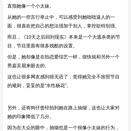
直指她像一个小太妹。
从她的一些言行举止中，可以感受到她咄咄逼人的一
面，很喜欢把自己的想法强加于别人，掌控欲特别强。
而且，《10天之后回到现实》本来是一个大逃杀类的节
目，节目里面有很多残酷的设置。
但是，她却像是在拍恋爱综艺一样，很快就和另外一个
男嘉宾眉来眼去的。
这也让很多网友感到很无语了，觉得她完全不按照节目
的规则，妥妥的是“水性杨花”。
另外，还有狗仔曾经拍到她在路上抽烟，这也让大家对
她的印象降低了几分。
因为在大众的眼中，抽烟也是一个很像小太妹的行为，