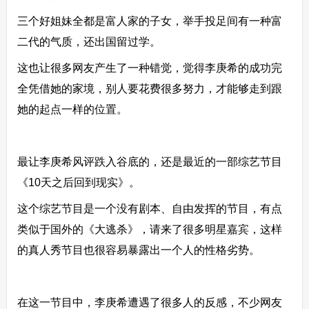
三个好姐妹全都是富人家的子女，举手投足间有一种富
二代的气质，还出国留过学。
这也让很多网友产生了一种错觉，觉得李庚希的成功完
全凭借她的家境，别人要花费很多努力，才能够走到跟
她的起点一样的位置。
最让李庚希风评跌入谷底的，还是最近的一部综艺节目
《10天之后回到现实》。
这个综艺节目是一个没有剧本、自由发挥的节目，有点
类似于国外的《大逃杀》，请来了很多明星嘉宾，这样
的真人秀节目也很容易暴露出一个人的性格劣势。
在这一节目中，李庚希遭遇了很多人的反感，不少网友